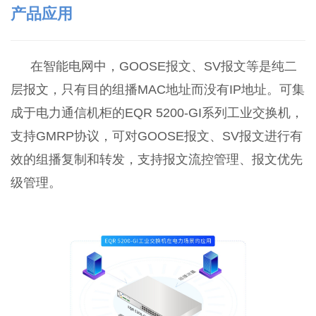
产品应用
在智能电网中，GOOSE报文、SV报文等是纯二
层报文，只有目的组播MAC地址而没有IP地址。可集
成于电力通信机柜的EQR 5200-GI系列工业交换机，
支持GMRP协议，可对GOOSE报文、SV报文进行有
效的组播复制和转发，支持报文流控管理、报文优先
级管理。