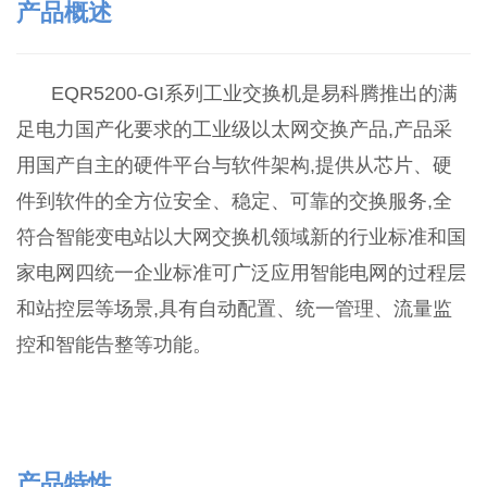
产品概述
E
Q
R5200-GI系列工业交换机是易科腾推出的满
足电力国产化要求的工业级以太网交换产品,产品采
用国产自主的硬件平台与软件架构,提供从芯片、硬
件到软件的全方位安全、稳定、可靠的交换服务,全
符合智能变电站以大网交换机领域新的行业标准和国
家电网四统一企业标准可广泛应用智能电网的过程层
和站控层等场景,具有自动配置、统一管理、流量监
控和智能告整等功能
。
产品特性