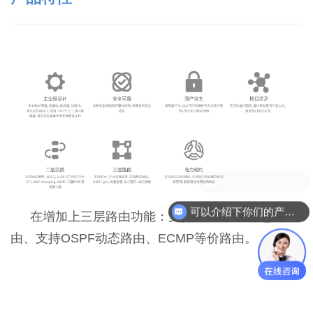
可以介绍下你们的产品么
在增加上三层路由功能：支持IPv4/IPv6静态路
由、支持OSPF动态路由、ECMP等价路由。