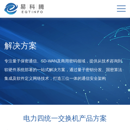
解决方案
专注量子保密通信、SD-WAN及商用密码领域，提供从技术咨询到
软硬件系统部署的一站式解决方案，通过量子密钥分发、国密算法
集成及软件定义网络技术，打造三位一体的通信安全架构
电力四统一交换机产品方案